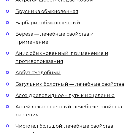
Брусника обыкновенная
Барбарис обыкновенный
Береза — лечебные свойства и
применение
Анис обыкновенный: применение и
противопоказания
Арбуз съедобный
Багульник болотный — лечебные свойства
Алоэ древовидное – путь к исцелению
Алтей лекарственный: лечебные свойства
растения
Чистотел большой: лечебные свойства