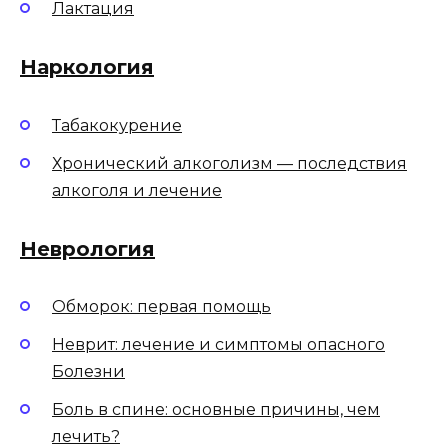
Лактация
Наркология
Табакокурение
Хронический алкоголизм — последствия
алкоголя и лечение
Неврология
Обморок: первая помощь
Неврит: лечение и симптомы опасного
Болезни
Боль в спине: основные причины, чем
лечить?