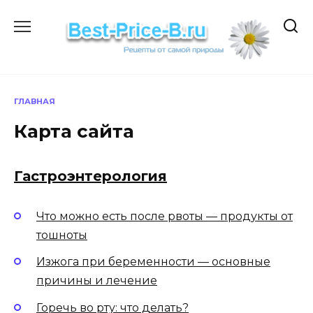
Перейти
к
содержанию
ГЛАВНАЯ
Карта сайта
Гастроэнтерология
Что можно есть после рвоты — продукты от
тошноты
Изжога при беременности — основные
причины и лечение
Горечь во рту: что делать?