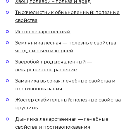
Хвощ полевой – польза и вред
Тысячелистник обыкновенный: полезные
свойства
Иссоп лекарственный
Земляника лесная — полезные свойства
ягод, листьев и корней
Зверобой продырявленный —
лекарственное растение
Заманиха высокая: лечебные свойства и
противопоказания
Жостер слабительный: полезные свойства
крушины
Дымянка лекарственная — лечебные
свойства и противопоказания