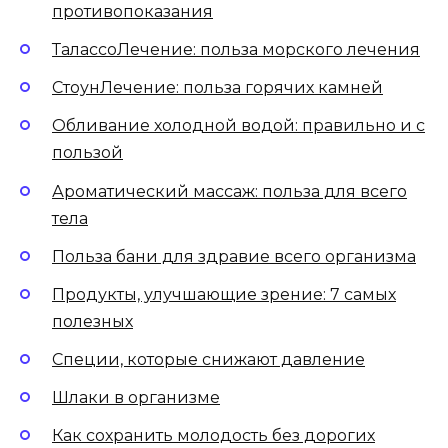
противопоказания
ТалассоЛечение: польза морского лечения
СтоунЛечение: польза горячих камней
Обливание холодной водой: правильно и с
пользой
Ароматический массаж: польза для всего
тела
Польза бани для здравие всего организма
Продукты, улучшающие зрение: 7 самых
полезных
Специи, которые снижают давление
Шлаки в организме
Как сохранить молодость без дорогих