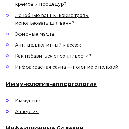
кремов и процедур?
Лечебные ванны: какие травы
использовать для ванн?
Эфирные масла
Антицеллюлитный массаж
Как избавиться от сонливости?
Инфракрасная сауна — потение с пользой
Иммунология-аллергология
Иммунитет
Аллергия
Инфекционные болезни