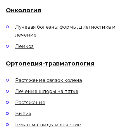
Онкология
Лучевая болезнь: формы, диагностика и
лечение
Лейкоз
Ортопедия-травматология
Растяжение связок колена
Лечение шпоры на пятке
Растяжение
Вывих
Гематома: виды и лечение