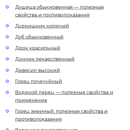
Душица обыкновенная — полезные
свойства и противопоказания
Дурнишник колючий
Дуб обыкновенный
Дрок красильный
Донник лекарственный
Девясил высокий
Горец почечуйный
Водяной перец — полезные свойства и
применение
Горец змеиный: полезные свойства и
противопоказания