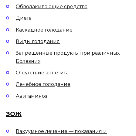
Обволакивающие средства
Диета
Каскадное голодание
Виды голодания
Запрещенные продукты при различных
Болезних
Отсутствие аппетита
Лечебное голодание
Авитаминоз
ЗОЖ
Вакуумное лечение — показания и