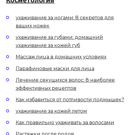
Косметология
ухаживание за ногами: 8 секретов для
ваших ножек
ухаживание за губами: домашний
ухаживание за кожей губ
Массаж лица в домашних условиях
Парафиновые маски для лица
Лечение секущихся волос: 8 наиболее
эффективных рецептов
Как избавиться от потливости подмышек?
ухаживание за кожей летом
Как правильно ухаживать за волосами
Растяжки после родов