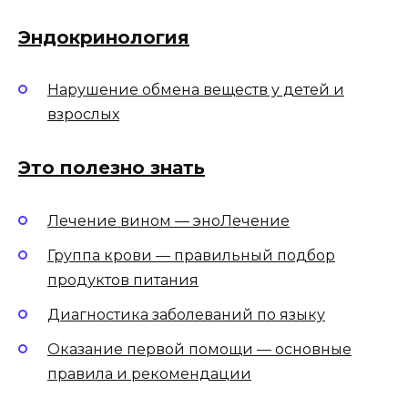
Эндокринология
Нарушение обмена веществ у детей и
взрослых
Это полезно знать
Лечение вином — эноЛечение
Группа крови — правильный подбор
продуктов питания
Диагностика заболеваний по языку
Оказание первой помощи — основные
правила и рекомендации