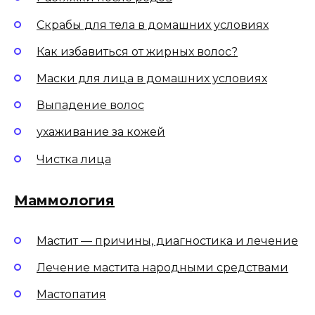
Скрабы для тела в домашних условиях
Как избавиться от жирных волос?
Маски для лица в домашних условиях
Выпадение волос
ухаживание за кожей
Чистка лица
Маммология
Мастит — причины, диагностика и лечение
Лечение мастита народными средствами
Мастопатия