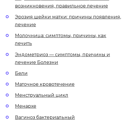
возникновения, правильное лечение
Эрозия шейки матки: причины появления,
лечение
Молочница: симптомы, причины, как
лечить
Эндометриоз — симптомы, причины и
лечение Болезни
Бели
Маточное кровотечение
Менструальный цикл
Менархе
Вагиноз бактериальный