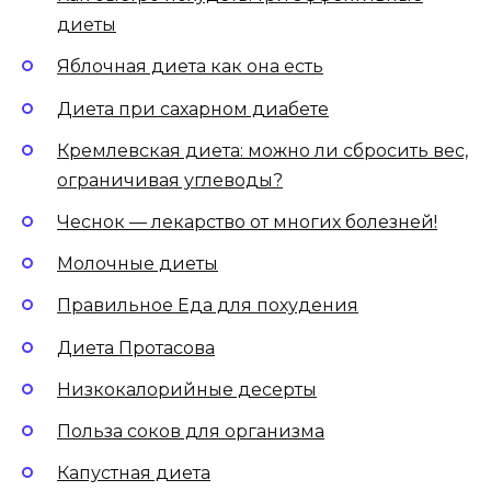
диеты
Яблочная диета как она есть
Диета при сахарном диабете
Кремлевская диета: можно ли сбросить вес,
ограничивая углеводы?
Чеснок — лекарство от многих болезней!
Молочные диеты
Правильное Еда для похудения
Диета Протасова
Низкокалорийные десерты
Польза соков для организма
Капустная диета