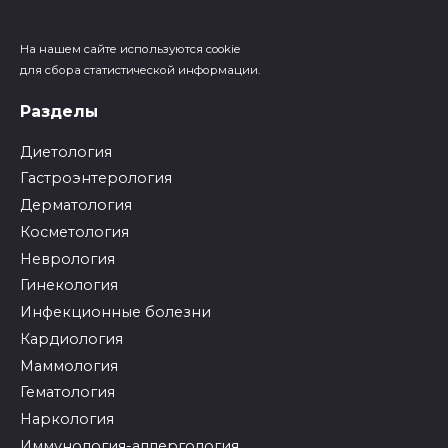
На нашем сайте используются cookie
для сбора статистической информации.
Разделы
Диетология
Гастроэнтерология
Дерматология
Косметология
Неврология
Гинекология
Инфекционные болезни
Кардиология
Маммология
Гематология
Наркология
Иммунология-аллергология