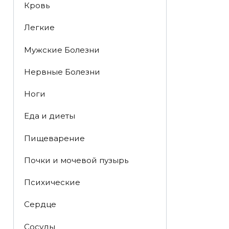
Кровь
Легкие
Мужские Болезни
Нервные Болезни
Ноги
Еда и диеты
Пищеварение
Почки и мочевой пузырь
Психические
Сердце
Сосуды