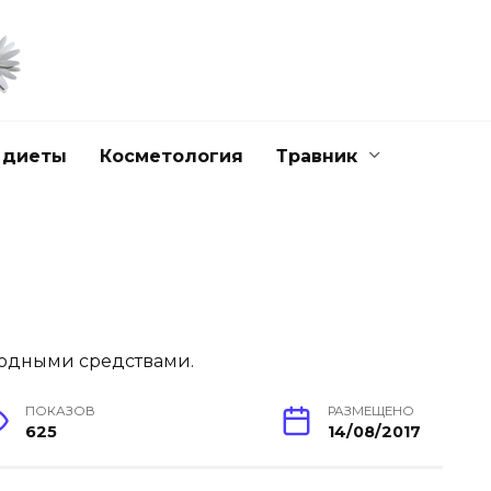
 диеты
Косметология
Травник
ПОКАЗОВ
РАЗМЕЩЕНО
625
14/08/2017