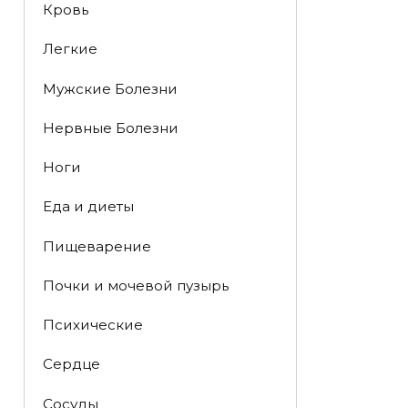
Кровь
Легкие
Мужские Болезни
Нервные Болезни
Ноги
Еда и диеты
Пищеварение
Почки и мочевой пузырь
Психические
Сердце
Сосуды